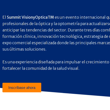
El
Summit VisionyOptica
TM
es un evento internacional q
profesionales de la óptica y la optometría para actualizars
anticipar las tendencias del sector. Durante tres días com
formación clínica, innovación tecnológica, estrategia de
expo comercial especializada donde las principales marca
sus últimas soluciones.
Es una experiencia diseñada para impulsar el crecimiento
fortalecer la comunidad de la salud visual.
Inscríbase ahora