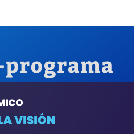
-programa