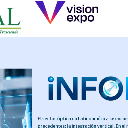
El sector óptico en Latinoamérica se encu
precedentes: la integración vertical. En el