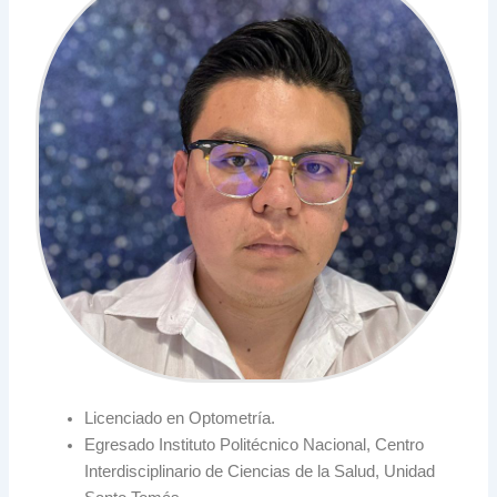
Licenciado en Optometría.
Egresado Instituto Politécnico Nacional, Centro
Interdisciplinario de Ciencias de la Salud, Unidad