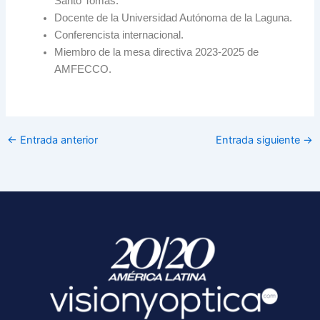
Santo Tomás.
Docente de la Universidad Autónoma de la Laguna.
Conferencista internacional.
Miembro de la mesa directiva 2023-2025 de
AMFECCO.
←
Entrada anterior
Entrada siguiente
→