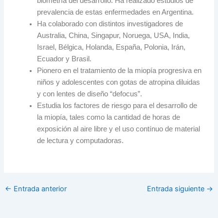
biometría del desarrollo. Ha realizado estudios de
prevalencia de estas enfermedades en Argentina.
Ha colaborado con distintos investigadores de
Australia, China, Singapur, Noruega, USA, India,
Israel, Bélgica, Holanda, España, Polonia, Irán,
Ecuador y Brasil.
Pionero en el tratamiento de la miopía progresiva en
niños y adolescentes con gotas de atropina diluidas
y con lentes de diseño “defocus”.
Estudia los factores de riesgo para el desarrollo de
la miopía, tales como la cantidad de horas de
exposición al aire libre y el uso contínuo de material
de lectura y computadoras.
←
Entrada anterior
Entrada siguiente
→