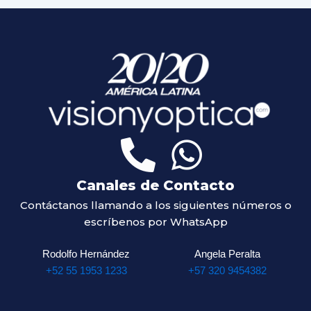
Canales de Contacto
Contáctanos llamando a los siguientes números o
escríbenos por WhatsApp
Rodolfo Hernández
Angela Peralta
+52 55 1953 1233
+57 320 9454382