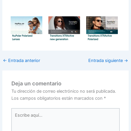
←
Entrada anterior
Entrada siguiente
→
Deja un comentario
Tu dirección de correo electrónico no será publicada.
Los campos obligatorios están marcados con
*
Escribe
aquí...