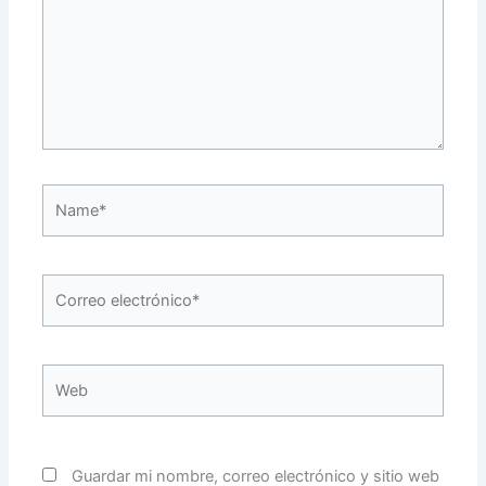
Name*
Correo
electrónico*
Web
Guardar mi nombre, correo electrónico y sitio web