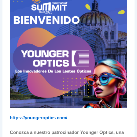
https://youngeroptics.com/
Conozca a nuestro patrocinador Younger Optics, una