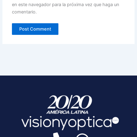
en este navegador para la próxima vez que haga un
comentario.