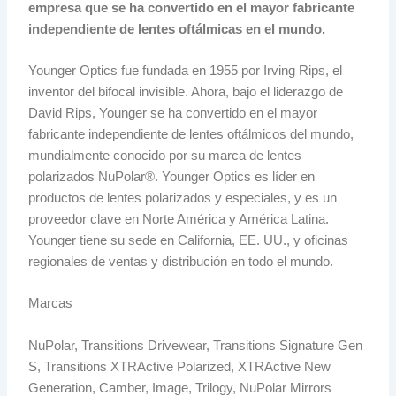
empresa que se ha convertido en el mayor fabricante
independiente de lentes oftálmicas en el mundo.
Younger Optics fue fundada en 1955 por Irving Rips, el
inventor del bifocal invisible. Ahora, bajo el liderazgo de
David Rips, Younger se ha convertido en el mayor
fabricante independiente de lentes oftálmicos del mundo,
mundialmente conocido por su marca de lentes
polarizados NuPolar®. Younger Optics es líder en
productos de lentes polarizados y especiales, y es un
proveedor clave en Norte América y América Latina.
Younger tiene su sede en California, EE. UU., y oficinas
regionales de ventas y distribución en todo el mundo.
Marcas
NuPolar, Transitions Drivewear, Transitions Signature Gen
S, Transitions XTRActive Polarized, XTRActive New
Generation, Camber, Image, Trilogy, NuPolar Mirrors