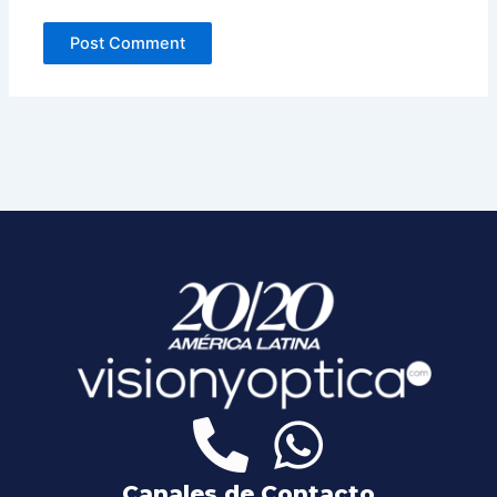
Canales de Contacto