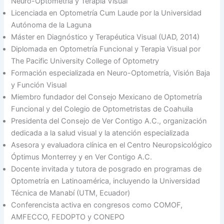
Neuro-Optometría y Terapia Visual
Licenciada en Optometría Cum Laude por la Universidad
Autónoma de la Laguna
Máster en Diagnóstico y Terapéutica Visual (UAD, 2014)
Diplomada en Optometría Funcional y Terapia Visual por
The Pacific University College of Optometry
Formación especializada en Neuro-Optometría, Visión Baja
y Función Visual
Miembro fundador del Consejo Mexicano de Optometría
Funcional y del Colegio de Optometristas de Coahuila
Presidenta del Consejo de Ver Contigo A.C., organización
dedicada a la salud visual y la atención especializada
Asesora y evaluadora clínica en el Centro Neuropsicológico
Óptimus Monterrey y en Ver Contigo A.C.
Docente invitada y tutora de posgrado en programas de
Optometría en Latinoamérica, incluyendo la Universidad
Técnica de Manabí (UTM, Ecuador)
Conferencista activa en congresos como COMOF,
AMFECCO, FEDOPTO y CONEPO