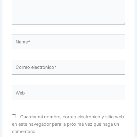
Name*
Correo
electrónico*
Web
Guardar mi nombre, correo electrónico y sitio web
en este navegador para la próxima vez que haga un
comentario.