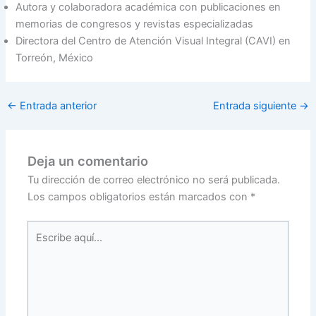
Autora y colaboradora académica con publicaciones en
memorias de congresos y revistas especializadas
Directora del Centro de Atención Visual Integral (CAVI) en
Torreón, México
←
Entrada anterior
Entrada siguiente
→
Deja un comentario
Tu dirección de correo electrónico no será publicada.
Los campos obligatorios están marcados con
*
Escribe
aquí...