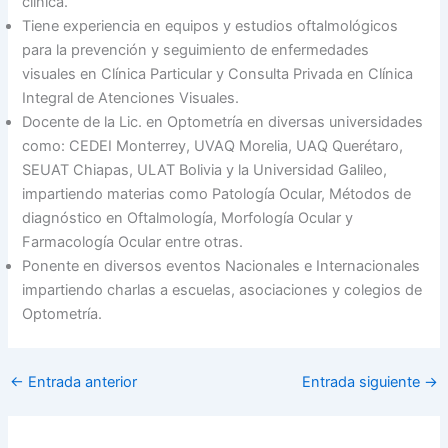
clínica.
Tiene experiencia en equipos y estudios oftalmológicos
para la prevención y seguimiento de enfermedades
visuales en Clínica Particular y Consulta Privada en Clínica
Integral de Atenciones Visuales.
Docente de la Lic. en Optometría en diversas universidades
como: CEDEI Monterrey, UVAQ Morelia, UAQ Querétaro,
SEUAT Chiapas, ULAT Bolivia y la Universidad Galileo,
impartiendo materias como Patología Ocular, Métodos de
diagnóstico en Oftalmología, Morfología Ocular y
Farmacología Ocular entre otras.
Ponente en diversos eventos Nacionales e Internacionales
impartiendo charlas a escuelas, asociaciones y colegios de
Optometría.
←
Entrada anterior
Entrada siguiente
→