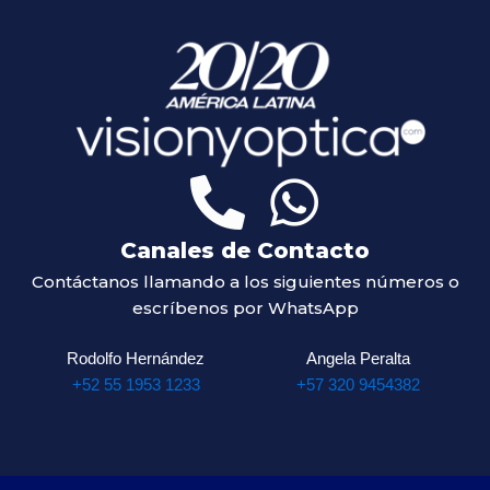
Canales de Contacto
Contáctanos llamando a los siguientes números o
escríbenos por WhatsApp
Rodolfo Hernández
Angela Peralta
+52 55 1953 1233
+57 320 9454382