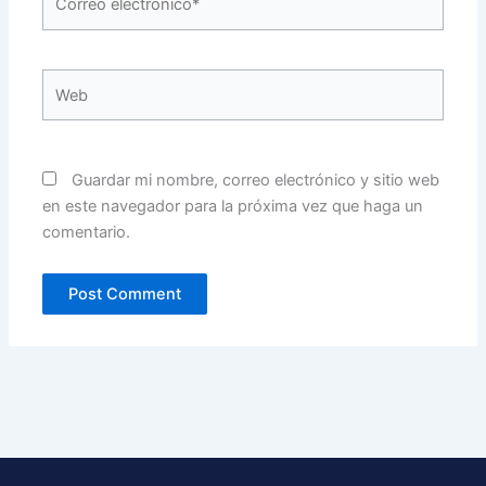
electrónico*
Web
Guardar mi nombre, correo electrónico y sitio web
en este navegador para la próxima vez que haga un
comentario.