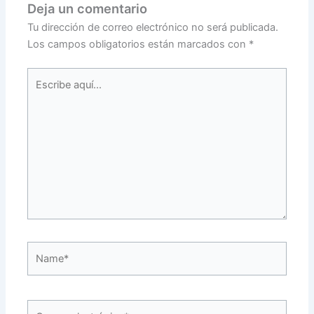
Deja un comentario
Tu dirección de correo electrónico no será publicada.
Los campos obligatorios están marcados con
*
Escribe
aquí...
Name*
Correo