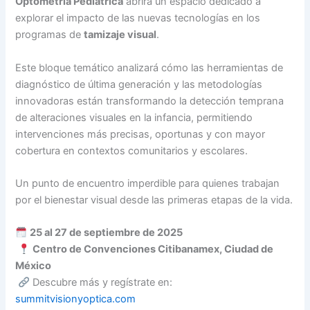
Optometría Pediátrica
abrirá un espacio dedicado a
explorar el impacto de las nuevas tecnologías en los
programas de
tamizaje visual
.
Este bloque temático analizará cómo las herramientas de
diagnóstico de última generación y las metodologías
innovadoras están transformando la detección temprana
de alteraciones visuales en la infancia, permitiendo
intervenciones más precisas, oportunas y con mayor
cobertura en contextos comunitarios y escolares.
Un punto de encuentro imperdible para quienes trabajan
por el bienestar visual desde las primeras etapas de la vida.
25 al 27 de septiembre de 2025
Centro de Convenciones Citibanamex, Ciudad de
México
Descubre más y regístrate en:
summitvisionyoptica.com