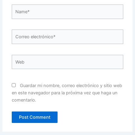
Name*
Correo
electrónico*
Web
Guardar mi nombre, correo electrónico y sitio web
en este navegador para la próxima vez que haga un
comentario.