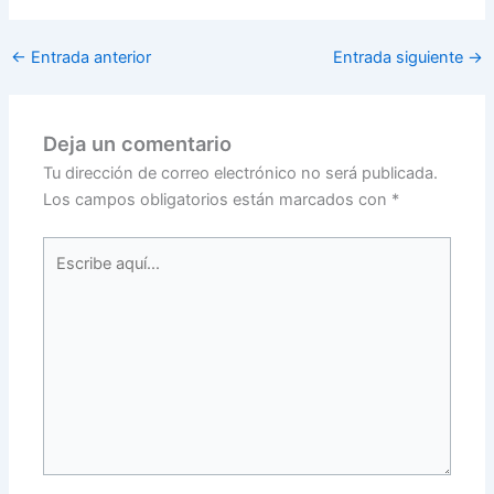
←
Entrada anterior
Entrada siguiente
→
Deja un comentario
Tu dirección de correo electrónico no será publicada.
Los campos obligatorios están marcados con
*
Escribe
aquí...