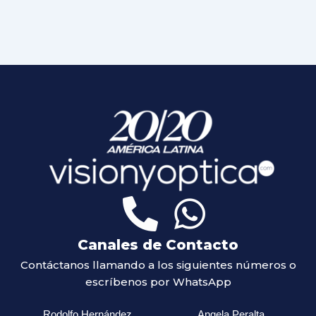
Canales de Contacto
Contáctanos llamando a los siguientes números o
escríbenos por WhatsApp
Rodolfo Hernández
Angela Peralta