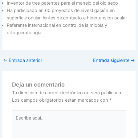
Inventor de tres patentes para el manejo del ojo seco
Ha participado en 60 proyectos de investigación en
superficie ocular, lentes de contacto e hipertensión ocular
Referente internacional en control de la miopía y
ortoqueratología
←
Entrada anterior
Entrada siguiente
→
Deja un comentario
Tu dirección de correo electrónico no será publicada.
Los campos obligatorios están marcados con
*
Escribe
aquí...