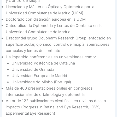
y Control de Miopía
Licenciado y Máster en Óptica y Optometría por la
Universidad Complutense de Madrid (UCM)
Doctorado con distinción europea en la UCM
Catedrático de Optometría y Lentes de Contacto en la
Universidad Complutense de Madrid
Director del grupo Ocupharm Research Group, enfocado en
superficie ocular, ojo seco, control de miopía, aberraciones
corneales y lentes de contacto
Ha impartido conferencias en universidades como:
Universidad Politécnica de Cataluña
Universidad de Granada
Universidad Europea de Madrid
Universidade do Minho (Portugal)
Más de 400 presentaciones orales en congresos
internacionales de oftalmología y optometría
Autor de 122 publicaciones científicas en revistas de alto
impacto (Progress in Retinal and Eye Research, IOVS,
Experimental Eye Research)