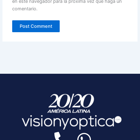
en este navegador para la próxima vez que haga un
comentario.