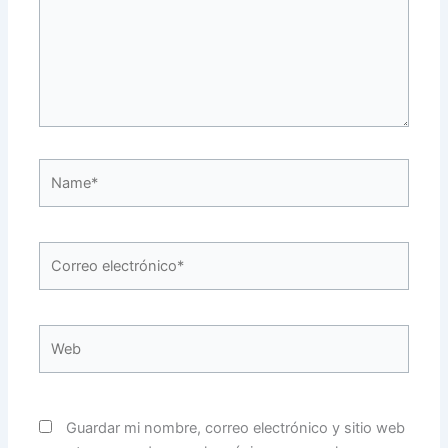
Name*
Correo
electrónico*
Web
Guardar mi nombre, correo electrónico y sitio web