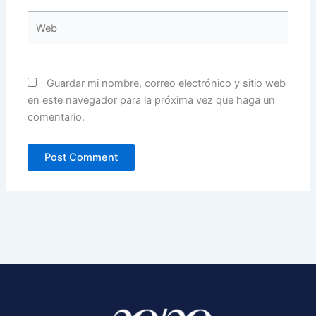
Web
Guardar mi nombre, correo electrónico y sitio web
en este navegador para la próxima vez que haga un
comentario.