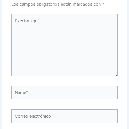
Los campos obligatorios están marcados con
*
Escribe
aquí...
Name*
Correo
electrónico*