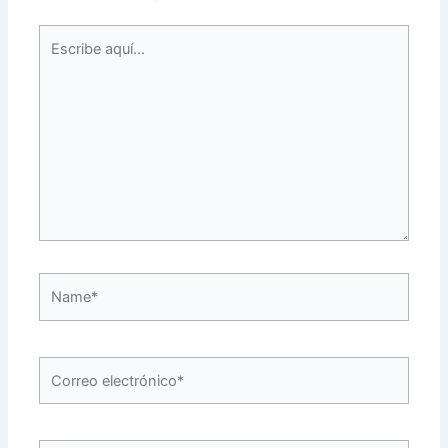
Escribe
aquí...
Name*
Correo
electrónico*