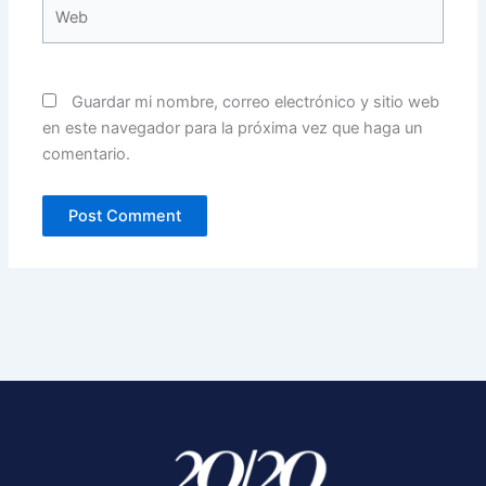
Web
Guardar mi nombre, correo electrónico y sitio web
en este navegador para la próxima vez que haga un
comentario.