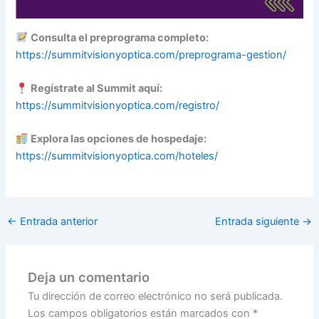
Consulta el preprograma completo:
https://summitvisionyoptica.com/preprograma-gestion/
Regístrate al Summit aquí:
https://summitvisionyoptica.com/registro/
Explora las opciones de hospedaje:
https://summitvisionyoptica.com/hoteles/
←
Entrada anterior
Entrada siguiente
→
Deja un comentario
Tu dirección de correo electrónico no será publicada.
Los campos obligatorios están marcados con
*