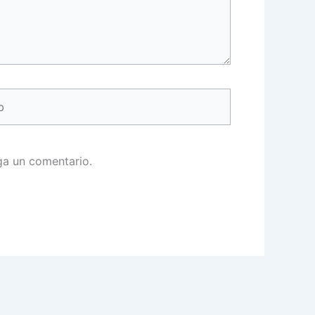
ga un comentario.