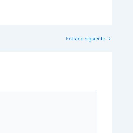
Entrada siguiente
→