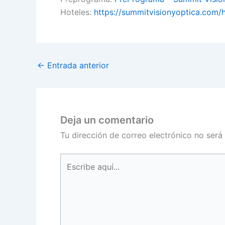
Hoteles:
https://summitvisionyoptica.com/h
←
Entrada anterior
Deja un comentario
Tu dirección de correo electrónico no será
Escribe
aquí...