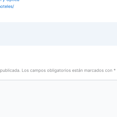
oteles/
 publicada.
Los campos obligatorios están marcados con
*