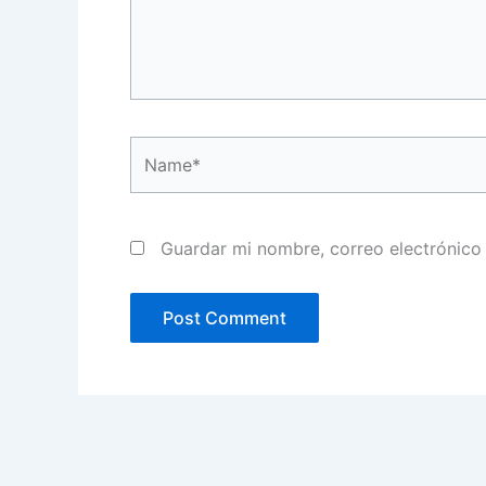
Name*
Guardar mi nombre, correo electrónico