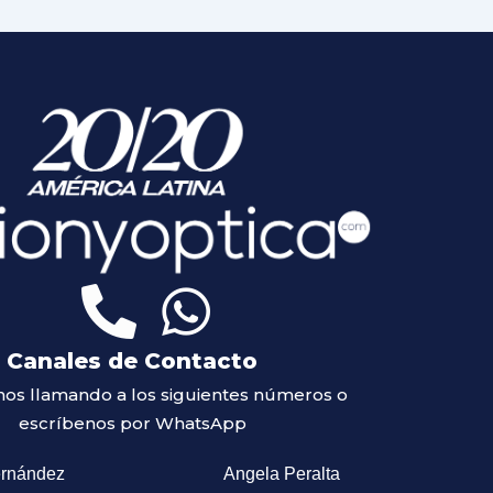
Canales de Contacto
os llamando a los siguientes números o
escríbenos por WhatsApp
ernández
Angela Peralta