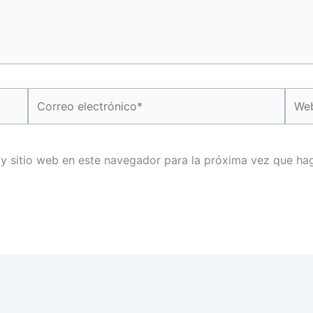
Correo
Web
electrónico*
 y sitio web en este navegador para la próxima vez que ha