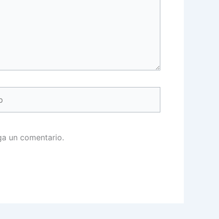
ga un comentario.