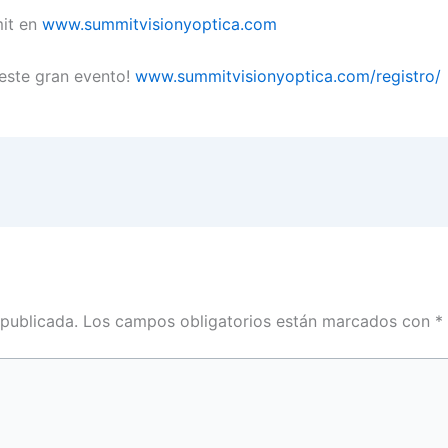
mit en
www.summitvisionyoptica.com
 este gran evento!
www.summitvisionyoptica.com/registro/
 publicada.
Los campos obligatorios están marcados con
*