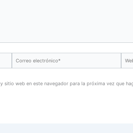
Correo
Web
electrónico*
 y sitio web en este navegador para la próxima vez que ha