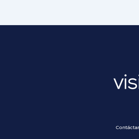
Contáctan