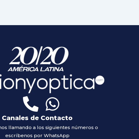
Canales de Contacto
os llamando a los siguientes números o
escríbenos por WhatsApp