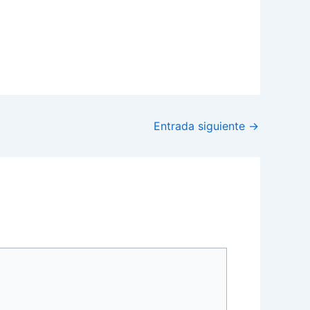
Entrada siguiente
→