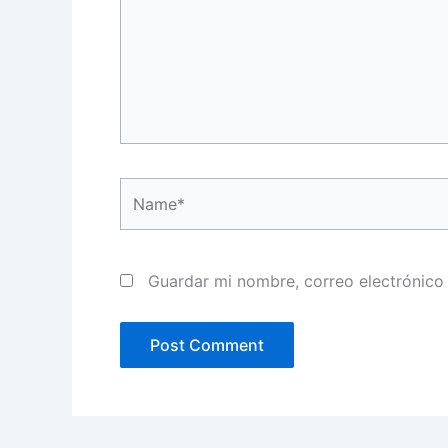
Name*
Guardar mi nombre, correo electrónico