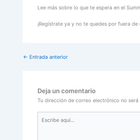
Lee más sobre lo que te espera en el Sum
¡Regístrate ya y no te quedes por fuera de
←
Entrada anterior
Deja un comentario
Tu dirección de correo electrónico no será
Escribe
aquí...