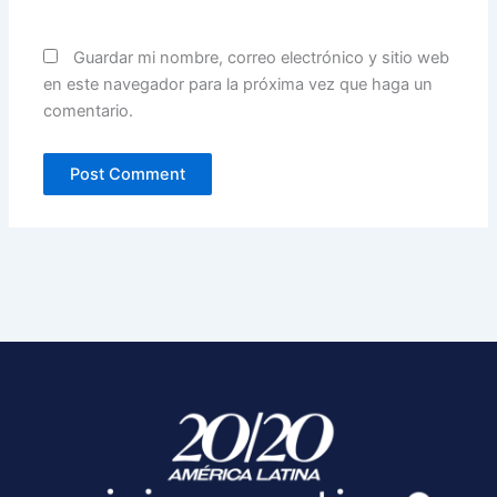
Guardar mi nombre, correo electrónico y sitio web
en este navegador para la próxima vez que haga un
comentario.