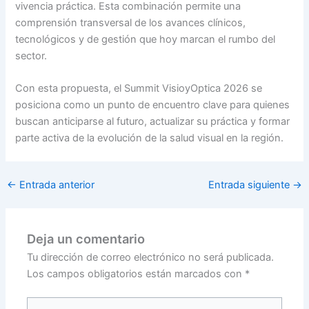
vivencia práctica. Esta combinación permite una
comprensión transversal de los avances clínicos,
tecnológicos y de gestión que hoy marcan el rumbo del
sector.
Con esta propuesta, el Summit VisioyOptica 2026 se
posiciona como un punto de encuentro clave para quienes
buscan anticiparse al futuro, actualizar su práctica y formar
parte activa de la evolución de la salud visual en la región.
←
Entrada anterior
Entrada siguiente
→
Deja un comentario
Tu dirección de correo electrónico no será publicada.
Los campos obligatorios están marcados con
*
Escribe