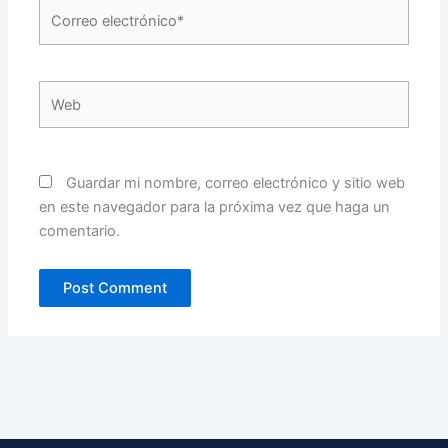
Correo
electrónico*
Web
Guardar mi nombre, correo electrónico y sitio web
en este navegador para la próxima vez que haga un
comentario.