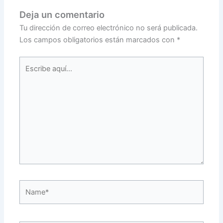
Deja un comentario
Tu dirección de correo electrónico no será publicada.
Los campos obligatorios están marcados con
*
Escribe
aquí...
Name*