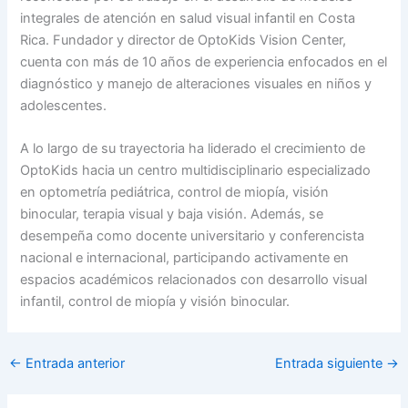
integrales de atención en salud visual infantil en Costa
Rica. Fundador y director de OptoKids Vision Center,
cuenta con más de 10 años de experiencia enfocados en el
diagnóstico y manejo de alteraciones visuales en niños y
adolescentes.
A lo largo de su trayectoria ha liderado el crecimiento de
OptoKids hacia un centro multidisciplinario especializado
en optometría pediátrica, control de miopía, visión
binocular, terapia visual y baja visión. Además, se
desempeña como docente universitario y conferencista
nacional e internacional, participando activamente en
espacios académicos relacionados con desarrollo visual
infantil, control de miopía y visión binocular.
←
Entrada anterior
Entrada siguiente
→