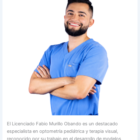
El Licenciado Fabio Murillo Obando es un destacado
especialista en optometría pediátrica y terapia visual,
reconocido por su trabajo en el desarrollo de modelos