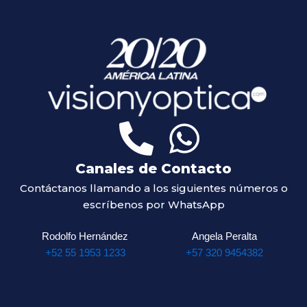
Canales de Contacto
Contáctanos llamando a los siguientes números o
escríbenos por WhatsApp
Rodolfo Hernández
Angela Peralta
+52 55 1953 1233
+57 320 9454382