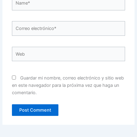
Correo
electrónico*
Web
Guardar mi nombre, correo electrónico y sitio web
en este navegador para la próxima vez que haga un
comentario.