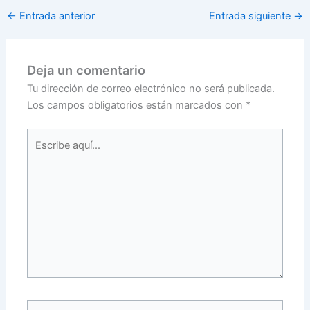
←
Entrada anterior
Entrada siguiente
→
Deja un comentario
Tu dirección de correo electrónico no será publicada.
Los campos obligatorios están marcados con
*
Escribe
aquí...
Name*