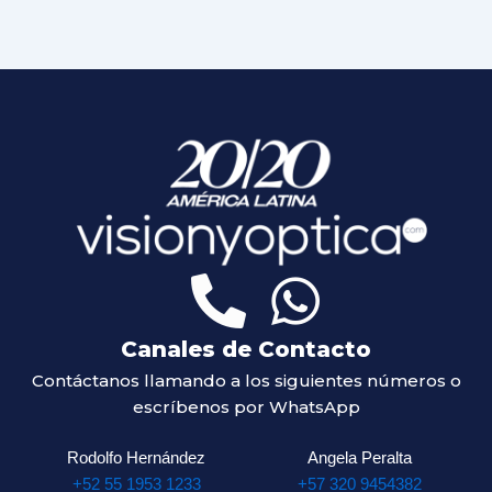
Canales de Contacto
Contáctanos llamando a los siguientes números o
escríbenos por WhatsApp
Rodolfo Hernández
Angela Peralta
+52 55 1953 1233
+57 320 9454382