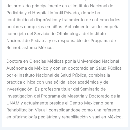
desarrollado principalmente en el Instituto Nacional de
Pediatría y el Hospital Infantil Privado, donde ha
contribuido al diagnóstico y tratamiento de enfermedades
oculares complejas en niños. Actualmente se desempeña
como jefa del Servicio de Oftalmología del Instituto
Nacional de Pediatría y es responsable del Programa de
Retinoblastoma México.
Doctora en Ciencias Médicas por la Universidad Nacional
Autónoma de México y con un doctorado en Salud Pública
por el Instituto Nacional de Salud Pública, combina la
práctica clínica con una sólida labor académica y de
investigación. Es profesora titular del Seminario de
Investigación del Programa de Maestría y Doctorado de la
UNAM y actualmente preside el Centro Mexicano para
Rehabilitación Visual, consolidándose como una referente
en oftalmología pediátrica y rehabilitación visual en México.