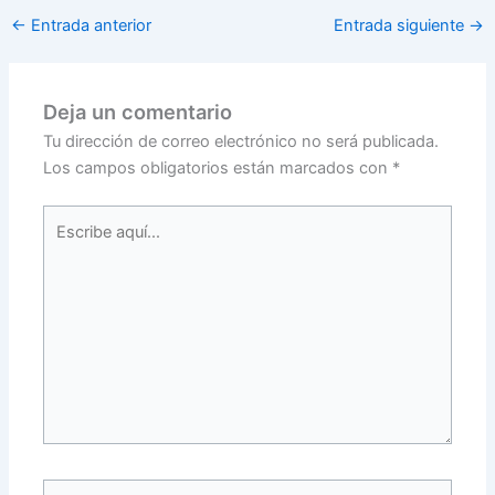
←
Entrada anterior
Entrada siguiente
→
Deja un comentario
Tu dirección de correo electrónico no será publicada.
Los campos obligatorios están marcados con
*
Escribe
aquí...
Name*