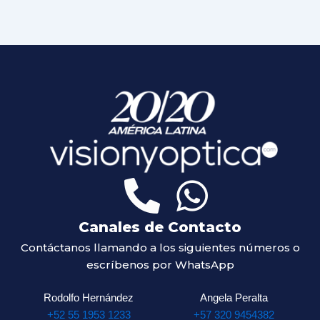
Canales de Contacto
Contáctanos llamando a los siguientes números o
escríbenos por WhatsApp
Rodolfo Hernández
Angela Peralta
+52 55 1953 1233
+57 320 9454382