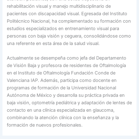
rehabilitación visual y manejo multidisciplinario de
pacientes con discapacidad visual. Egresada del Instituto
Politécnico Nacional, ha complementado su formación con
estudios especializados en entrenamiento visual para
personas con baja visión y ceguera, consolidándose como
una referente en esta área de la salud visual.
Actualmente se desempeña como jefa del Departamento
de Visión Baja y profesora de residentes de Oftalmología
en el Instituto de Oftalmología Fundación Conde de
Valenciana IAP. Además, participa como docente en
programas de formación de la Universidad Nacional
Autónoma de México y desarrolla su práctica privada en
baja visión, optometría pediátrica y adaptación de lentes de
contacto en una clínica especializada en glaucoma,
combinando la atención clínica con la enseñanza y la
formación de nuevos profesionales.