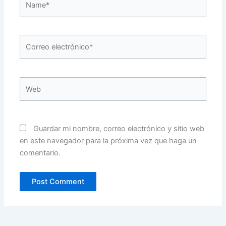
Correo
electrónico*
Web
Guardar mi nombre, correo electrónico y sitio web
en este navegador para la próxima vez que haga un
comentario.