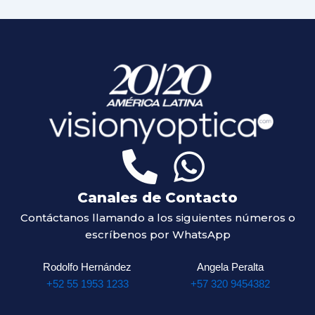
Canales de Contacto
Contáctanos llamando a los siguientes números o
escríbenos por WhatsApp
Rodolfo Hernández
Angela Peralta
+52 55 1953 1233
+57 320 9454382