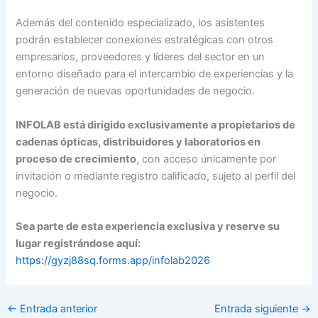
Además del contenido especializado, los asistentes
podrán establecer conexiones estratégicas con otros
empresarios, proveedores y líderes del sector en un
entorno diseñado para el intercambio de experiencias y la
generación de nuevas oportunidades de negocio.
INFOLAB está dirigido exclusivamente a propietarios de
cadenas ópticas, distribuidores y laboratorios en
proceso de crecimiento
, con acceso únicamente por
invitación o mediante registro calificado, sujeto al perfil del
negocio.
Sea parte de esta experiencia exclusiva y reserve su
lugar registrándose aquí:
https://gyzj88sq.forms.app/infolab2026
←
Entrada anterior
Entrada siguiente
→