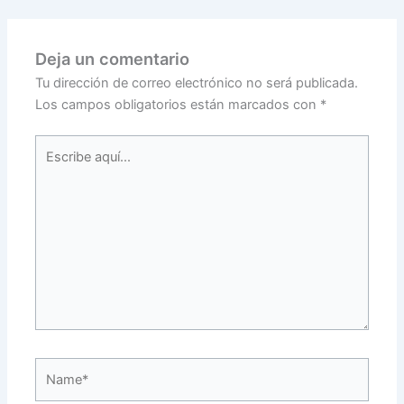
Deja un comentario
Tu dirección de correo electrónico no será publicada.
Los campos obligatorios están marcados con
*
Escribe
aquí...
Name*