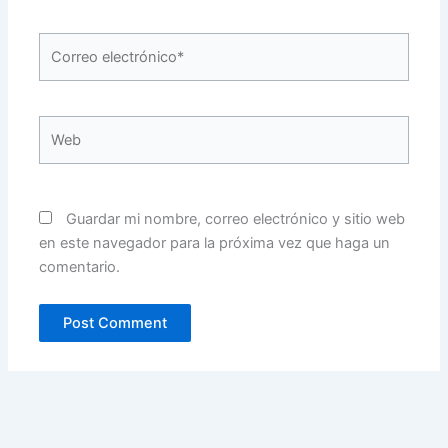
Correo
electrónico*
Web
Guardar mi nombre, correo electrónico y sitio web
en este navegador para la próxima vez que haga un
comentario.