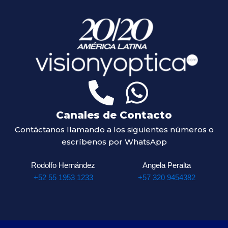
Canales de Contacto
Contáctanos llamando a los siguientes números o
escríbenos por WhatsApp
Rodolfo Hernández
Angela Peralta
+52 55 1953 1233
+57 320 9454382