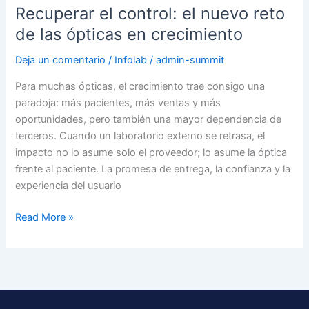
Recuperar el control: el nuevo reto
de las ópticas en crecimiento
Deja un comentario
/
Infolab
/
admin-summit
Para muchas ópticas, el crecimiento trae consigo una
paradoja: más pacientes, más ventas y más
oportunidades, pero también una mayor dependencia de
terceros. Cuando un laboratorio externo se retrasa, el
impacto no lo asume solo el proveedor; lo asume la óptica
frente al paciente. La promesa de entrega, la confianza y la
experiencia del usuario
Read More »