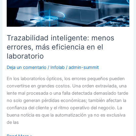
Trazabilidad inteligente: menos
errores, más eficiencia en el
laboratorio
Deja un comentario
/
Infolab
/
admin-summit
En los laboratorios ópticos, los errores pequeños pueden
convertirse en grandes costos. Una orden extraviada, una
lente mal procesada o una falla detectada demasiado tarde
no solo generan pérdidas económicas; también afectan la
confianza del cliente y el ritmo operativo del negocio. La
buena noticia es que la automatización ya no es exclusiva
de las